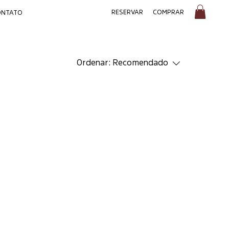
COMPRAR
RESERVAR
ONTATO
Ordenar:
Recomendado