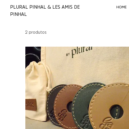
PLURAL PINHAL & LES AMIS DE
HOME
PINHAL
2 produtos