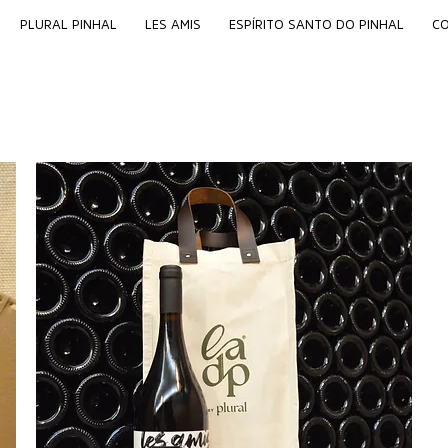
PLURAL PINHAL
LES AMIS
ESPÍRITO SANTO DO PINHAL
C