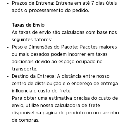
Prazos de Entrega: Entrega em até 7 dias úteis
após o processamento do pedido.
Taxas de Envio
As taxas de envio são calculadas com base nos
seguintes fatores:
Peso e Dimensões do Pacote: Pacotes maiores
ou mais pesados podem incorrer em taxas
adicionais devido ao espaço ocupado no
transporte.
Destino da Entrega: A distância entre nosso
centro de distribuição e o endereço de entrega
influencia o custo do frete.
Para obter uma estimativa precisa do custo de
envio, utilize nossa calculadora de frete
disponível na página do produto ou no carrinho
de compras.