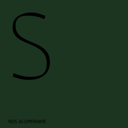
S
NOS ACOMPANHE