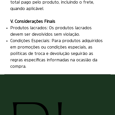
total pago pelo produto, incluindo o frete,
quando aplicável.
V. Considerações Finais
Produtos lacrados: Os produtos lacrados
devem ser devolvidos sem violação.
Condições Especiais: Para produtos adquiridos
em promoções ou condições especiais, as
políticas de troca e devolução seguirão as
regras específicas informadas na ocasião da
compra.