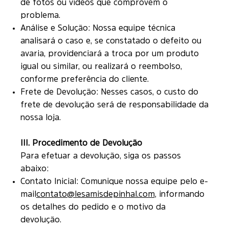
de fotos ou vídeos que comprovem o
problema.
Análise e Solução: Nossa equipe técnica
analisará o caso e, se constatado o defeito ou
avaria, providenciará a troca por um produto
igual ou similar, ou realizará o reembolso,
conforme preferência do cliente.
Frete de Devolução: Nesses casos, o custo do
frete de devolução será de responsabilidade da
nossa loja.
III. Procedimento de Devolução
Para efetuar a devolução, siga os passos
abaixo:
Contato Inicial: Comunique nossa equipe pelo e-
mail
contato@lesamisdepinhal.com
, informando
os detalhes do pedido e o motivo da
devolução.