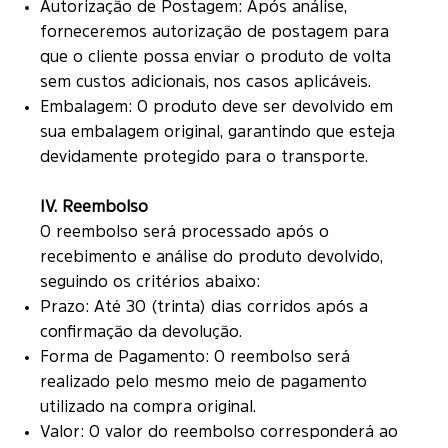
Autorização de Postagem: Após análise,
forneceremos autorização de postagem para
que o cliente possa enviar o produto de volta
sem custos adicionais, nos casos aplicáveis.
Embalagem: O produto deve ser devolvido em
sua embalagem original, garantindo que esteja
devidamente protegido para o transporte.
IV. Reembolso
O reembolso será processado após o
recebimento e análise do produto devolvido,
seguindo os critérios abaixo:
Prazo: Até 30 (trinta) dias corridos após a
confirmação da devolução.
Forma de Pagamento: O reembolso será
realizado pelo mesmo meio de pagamento
utilizado na compra original.
Valor: O valor do reembolso corresponderá ao