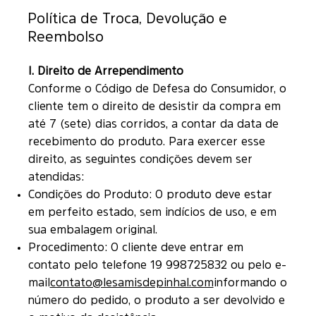
Política de Troca, Devolução e
Reembolso
I. Direito de Arrependimento
Conforme o Código de Defesa do Consumidor, o
cliente tem o direito de desistir da compra em
até 7 (sete) dias corridos, a contar da data de
recebimento do produto. Para exercer esse
direito, as seguintes condições devem ser
atendidas:
Condições do Produto: O produto deve estar
em perfeito estado, sem indícios de uso, e em
sua embalagem original.
Procedimento: O cliente deve entrar em
contato pelo telefone 19 998725832 ou pelo e-
mail
contato@lesamisdepinhal.com
informando o
número do pedido, o produto a ser devolvido e