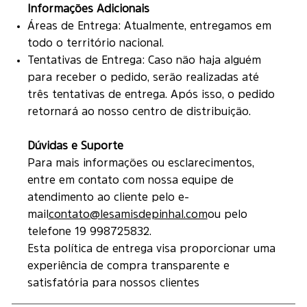
Informações Adicionais
Áreas de Entrega: Atualmente, entregamos em
todo o território nacional.
Tentativas de Entrega: Caso não haja alguém
para receber o pedido, serão realizadas até
três tentativas de entrega. Após isso, o pedido
retornará ao nosso centro de distribuição.
Dúvidas e Suporte
Para mais informações ou esclarecimentos,
entre em contato com nossa equipe de
atendimento ao cliente pelo e-
mail
contato@lesamisdepinhal.com
ou pelo
telefone 19 998725832.
Esta política de entrega visa proporcionar uma
experiência de compra transparente e
satisfatória para nossos clientes