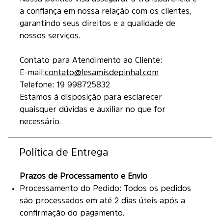
a confiança em nossa relação com os clientes,
garantindo seus direitos e a qualidade de
nossos serviços.
Contato para Atendimento ao Cliente:
E-mail:
contato@lesamisdepinhal.com
Telefone: 19 998725832
Estamos à disposição para esclarecer
quaisquer dúvidas e auxiliar no que for
necessário.
Política de Entrega
Prazos de Processamento e Envio
Processamento do Pedido: Todos os pedidos
são processados em até 2 dias úteis após a
confirmação do pagamento.